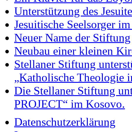
Unterstützung des Jesuit
Jesuitische Seelsorger i
Neuer Name der Stiftung
Neubau einer kleinen Kirc
Stellaner Stiftung unterst
„Katholische Theologie i
Die Stellaner Stiftung 
PROJECT“ im Kosovo.
Datenschutzerklärung