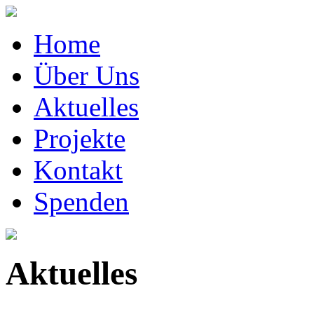
Home
Über Uns
Aktuelles
Projekte
Kontakt
Spenden
Aktuelles