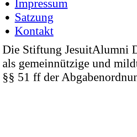
Impressum
Satzung
Kontakt
Die Stiftung JesuitAlumni 
als gemeinnützige und mild
§§ 51 ff der Abgabenordnun