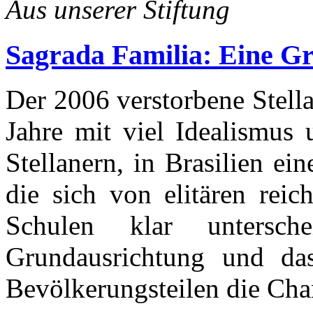
Aus unserer Stiftung
Sagrada Familia: Eine Gr
Der 2006 verstorbene Stell
Jahre mit viel Idealismus 
Stellanern, in Brasilien ei
die sich von elitären reic
Schulen klar untersche
Grundausrichtung und da
Bevölkerungsteilen die Cha