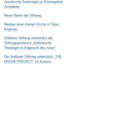
Jesuitische Seelsorger im Krisengebiet
Zimbabwe
Neuer Name der Stiftung
Neubau einer kleinen Kirche in Talas,
Kirgistan
Stellaner Stiftung unterstützt die
Stiftungsprofessur „Katholische
Theologie im Angesicht des Islam“
Die Stellaner Stiftung unterstützt „THE
HOUSE PROJECT“ im Kosovo.