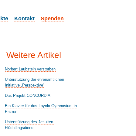
ekte
Kontakt
Spenden
Weitere Artikel
Norbert Laubstein verstorben
Unterstützung der ehrenamtlichen
Initiative „Perspektive“
Das Projekt CONCORDIA
Ein Klavier für das Loyola Gymnasium in
Prizren
Unterstützung des Jesuiten-
Flüchtlingsdienst