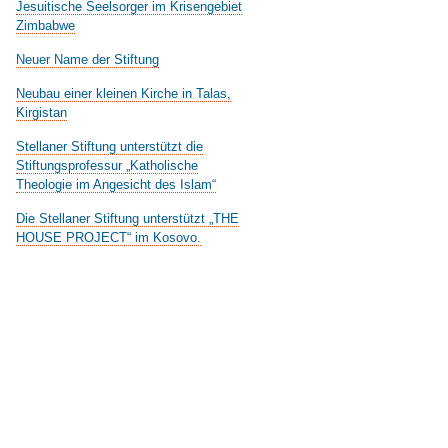
Jesuitische Seelsorger im Krisengebiet
Zimbabwe
Neuer Name der Stiftung
Neubau einer kleinen Kirche in Talas,
Kirgistan
Stellaner Stiftung unterstützt die
Stiftungsprofessur „Katholische
Theologie im Angesicht des Islam“
Die Stellaner Stiftung unterstützt „THE
HOUSE PROJECT“ im Kosovo.