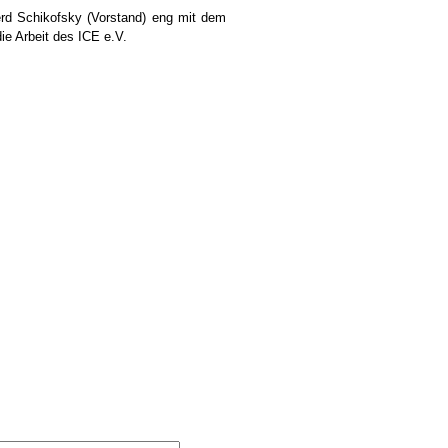
Gerd Schikofsky (Vorstand) eng mit dem
ie Arbeit des ICE e.V.