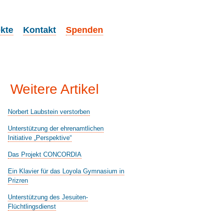
ekte
Kontakt
Spenden
Weitere Artikel
Norbert Laubstein verstorben
Unterstützung der ehrenamtlichen
Initiative „Perspektive“
Das Projekt CONCORDIA
Ein Klavier für das Loyola Gymnasium in
Prizren
Unterstützung des Jesuiten-
Flüchtlingsdienst