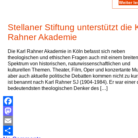
Weiter l
Stellaner Stiftung unterstützt die 
Rahner Akademie
Die Karl Rahner Akademie in Köln befasst sich neben
theologischen und ethischen Fragen auch mit einem breite
Spektrum von historischen, naturwissenschaftlichen und
kulturellen Themen. Theater, Film, Oper und konzertante Mu
aber auch aktuelle politische Debatten kommen nicht zu kur
ist benannt nach Karl Rahner SJ (1904-1984). Er war einer 
bedeutendsten theologischen Denker des […]
Facebook
Mastodon
Email