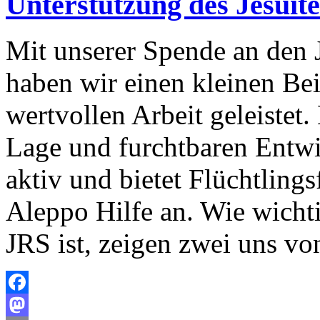
Unterstützung des Jesuite
Mit unserer Spende an den J
haben wir einen kleinen Bei
wertvollen Arbeit geleistet.
Lage und furchtbaren Entw
aktiv und bietet Flüchtlin
Aleppo Hilfe an. Wie wicht
JRS ist, zeigen zwei uns vo
Facebook