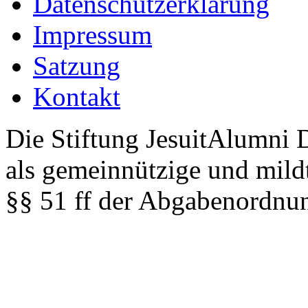
Datenschutzerklärung
Impressum
Satzung
Kontakt
Die Stiftung JesuitAlumni 
als gemeinnützige und mild
§§ 51 ff der Abgabenordnun