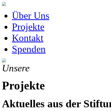
Über Uns
Projekte
Kontakt
Spenden
Unsere
Projekte
Aktuelles aus der Stift