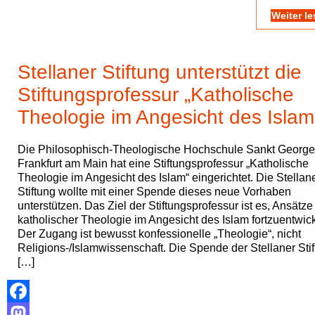
Weiter l
Stellaner Stiftung unterstützt die
Stiftungsprofessur „Katholische
Theologie im Angesicht des Islam
Die Philosophisch-Theologische Hochschule Sankt Georg
Frankfurt am Main hat eine Stiftungsprofessur „Katholische
Theologie im Angesicht des Islam“ eingerichtet. Die Stellan
Stiftung wollte mit einer Spende dieses neue Vorhaben
unterstützen. Das Ziel der Stiftungsprofessur ist es, Ansätze
katholischer Theologie im Angesicht des Islam fortzuentwic
Der Zugang ist bewusst konfessionelle „Theologie“, nicht
Religions-/Islamwissenschaft. Die Spende der Stellaner Sti
[…]
Facebook